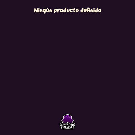
Ningún producto definido